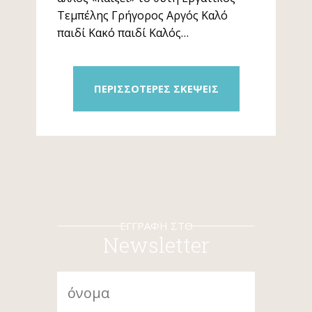
Τεμπέλης Γρήγορος Αργός Καλό
παιδί Κακό παιδί Καλός…
ΠΕΡΙΣΣΟΤΕΡΕΣ ΣΚΕΨΕΙΣ
ΕΓΓΡΑΦΗ ΣΤΟ
Newsletter