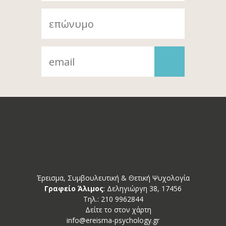
Έρεισμα, Συμβουλευτική & Θετική Ψυχολογία
Γραφείο Άλιμος
: Δεληγιώργη 38, 17456
Tηλ.: 210 9962844
Δείτε το στον χάρτη
info@ereisma-psychology.gr