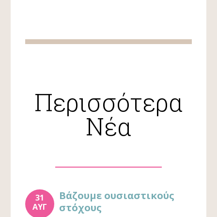
Περισσότερα
Νέα
Βάζουμε ουσιαστικούς
31
στόχους
ΑΥΓ