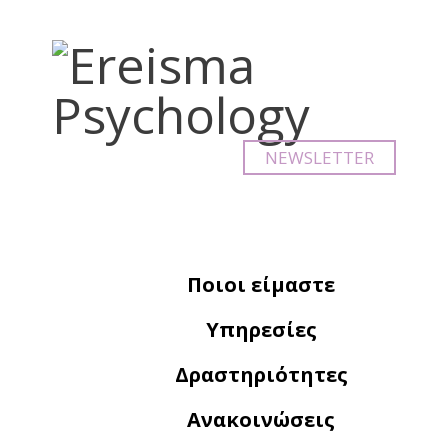
NEWSLETTER
Ποιοι είμαστε
Υπηρεσίες
Δραστηριότητες
Ανακοινώσεις