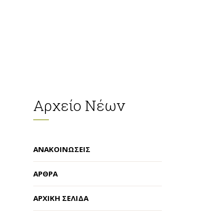
Αρχείο Νέων
ΑΝΑΚΟΙΝΏΣΕΙΣ
ΆΡΘΡΑ
ΑΡΧΙΚΉ ΣΕΛΊΔΑ