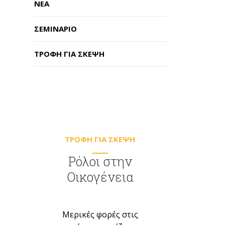
ΝΈΑ
ΣΕΜΙΝΆΡΙΟ
ΤΡΟΦΉ ΓΙΑ ΣΚΈΨΗ
TΡΟΦΗ ΓΙΑ ΣΚΕΨΗ
Ρόλοι στην
Οικογένεια
Μερικές φορές στις