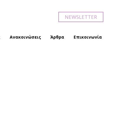
NEWSLETTER
ς
Ανακοινώσεις
Άρθρα
Επικοινωνία