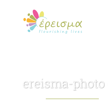
ereisma-photo 