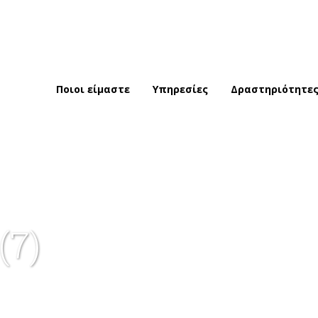
Ποιοι είμαστε
Υπηρεσίες
Δραστηριότητε
(7)