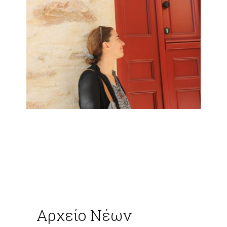
Αρχείο Νέων