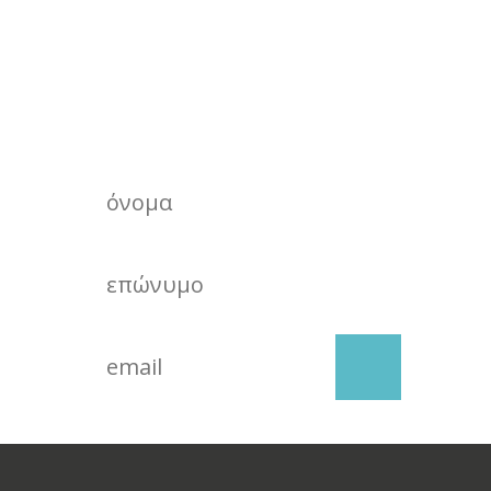
ΕΓΓΡΑΦΗ ΣΤΟ
Newsletter