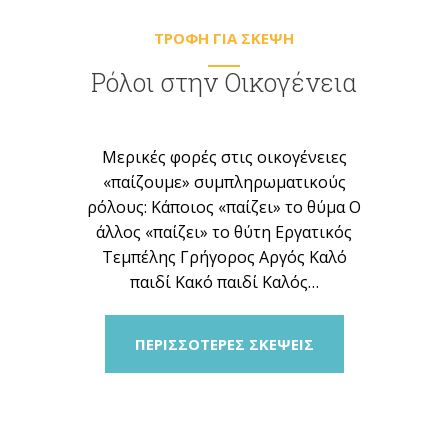
TΡΟΦΗ ΓΙΑ ΣΚΕΨΗ
Ρόλοι στην Οικογένεια
Μερικές φορές στις οικογένειες
«παίζουμε» συμπληρωματικούς
ρόλους: Κάποιος «παίζει» το θύμα Ο
άλλος «παίζει» το θύτη Εργατικός
Τεμπέλης Γρήγορος Αργός Καλό
παιδί Κακό παιδί Καλός…
ΠΕΡΙΣΣΟΤΕΡΕΣ ΣΚΕΨΕΙΣ