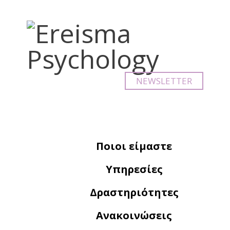
NEWSLETTER
Ποιοι είμαστε
Υπηρεσίες
Δραστηριότητες
Ανακοινώσεις